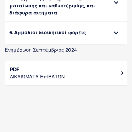
ματαίωσης και καθυστέρησης, και
διάφορα αιτήματα
6. Αρμόδιοι διοικητικοί φορείς
Ενημέρωση Σεπτέμβριος 2024
PDF
ΔΙΚΑΙΩΜΑΤΑ ΕΠΙΒΑΤΩΝ