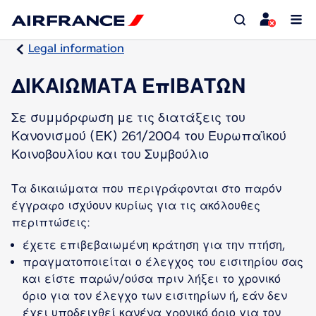
Legal information
ΔΙΚΑΙΩΜΑΤΑ ΕΠΙΒΑΤΩΝ
Σε συμμόρφωση με τις διατάξεις του
Κανονισμού (ΕΚ) 261/2004 του Ευρωπαϊκού
Κοινοβουλίου και του Συμβούλιο
Τα δικαιώματα που περιγράφονται στο παρόν
έγγραφο ισχύουν κυρίως για τις ακόλουθες
έχετε επιβεβαιωμένη κράτηση για την πτήση,
πραγματοποιείται ο έλεγχος του εισιτηρίου σας
και είστε παρών/ούσα πριν λήξει το χρονικό
όριο για τον έλεγχο των εισιτηρίων ή, εάν δεν
έχει υποδειχθεί κανένα χρονικό όριο για τον