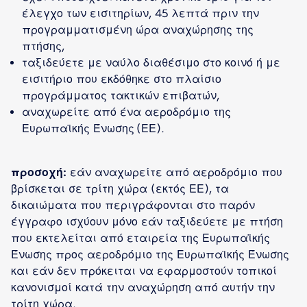
έλεγχο των εισιτηρίων, 45 λεπτά πριν την
προγραμματισμένη ώρα αναχώρησης της
πτήσης,
ταξιδεύετε με ναύλο διαθέσιμο στο κοινό ή με
εισιτήριο που εκδόθηκε στο πλαίσιο
προγράμματος τακτικών επιβατών,
αναχωρείτε από ένα αεροδρόμιο της
Ευρωπαϊκής Ένωσης (ΕΕ).
Προσοχή:
εάν αναχωρείτε από αεροδρόμιο που
βρίσκεται σε τρίτη χώρα (εκτός ΕΕ), τα
δικαιώματα που περιγράφονται στο παρόν
έγγραφο ισχύουν μόνο εάν ταξιδεύετε με πτήση
που εκτελείται από εταιρεία της Ευρωπαϊκής
Ένωσης προς αεροδρόμιο της Ευρωπαϊκής Ένωσης
και εάν δεν πρόκειται να εφαρμοστούν τοπικοί
κανονισμοί κατά την αναχώρηση από αυτήν την
τρίτη χώρα.