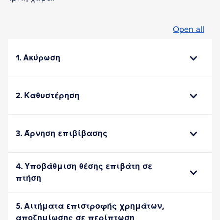
Open all
1. Ακύρωση
2. Καθυστέρηση
3. Άρνηση επιβίβασης
4. Υποβάθμιση θέσης επιβάτη σε
πτήση
5. Αιτήματα επιστροφής χρημάτων,
αποζημίωσης σε περίπτωση